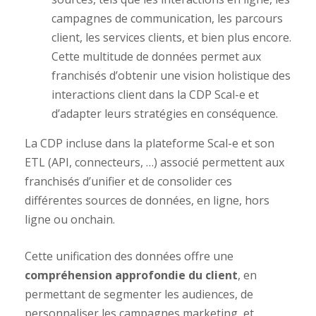
campagnes de communication, les parcours
client, les services clients, et bien plus encore.
Cette multitude de données permet aux
franchisés d’obtenir une vision holistique des
interactions client dans la CDP Scal-e et
d’adapter leurs stratégies en conséquence.
La CDP incluse dans la plateforme Scal-e et son
ETL (API, connecteurs, …) associé permettent aux
franchisés d’unifier et de consolider ces
différentes sources de données, en ligne, hors
ligne ou onchain.
Cette unification des données offre une
compréhension approfondie du client
, en
permettant de segmenter les audiences, de
personnaliser les campagnes marketing, et