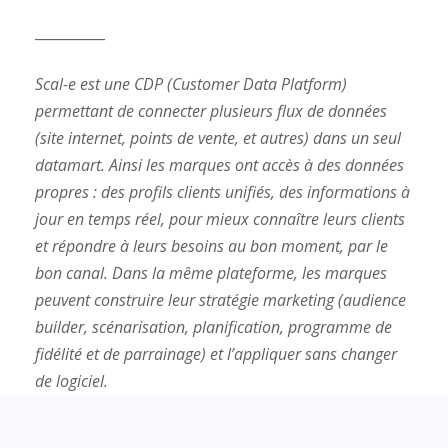
__________
Scal-e est une CDP (Customer Data Platform)
permettant de connecter plusieurs flux de données
(site internet, points de vente, et autres) dans un seul
datamart. Ainsi les marques ont accès à des données
propres : des profils clients unifiés, des informations à
jour en temps réel, pour mieux connaître leurs clients
et répondre à leurs besoins au bon moment, par le
bon canal. Dans la même plateforme, les marques
peuvent construire leur stratégie marketing (audience
builder, scénarisation, planification, programme de
fidélité et de parrainage) et l’appliquer sans changer
de logiciel.