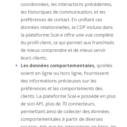
coordonnées, les interactions précédentes,
les historiques de communication, et les
préférences de contact. En unifiant ces
données relationnelles, la CDP incluse dans
la plateforme Scal-e offre une vue complète
du profil client, ce qui permet aux franchisés
de mieux comprendre et de mieux servir
leurs clients.
Les données comportementales,
qu’elles
soient en ligne ou hors ligne, fournissent
des informations précieuses sur les
préférences et les comportements des
clients. La plateforme Scal-e possède en plus
de son API, plus de 70 connecteurs,
permettant ainsi de collecter des données
comportementales à partir de diverses
sources, tels que les interactions en ligne, les