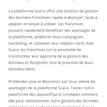
La plateforme Scal-e offre une solution de gestion
des données franchises rapide à déployer, facile à
adapter et simple à utiliser. Les franchisés
peuvent rapidement bénéficier des avantages de
la plateforme, améliorer leurs campagnes
marketing, et optimiser leur relation client. Avec
Scal-e, les franchisés ont la possibilité de
transformer leur approche de la gestion des
données et d’exploiter tout le potentiel de leurs
données client.
N’attendez plus et découvrez par vous-même les
avantages de la plateforme Scal-e. Testez notre
plateforme dès aujourd’hui et constatez comment
elle peut révolutionner votre gestion des données