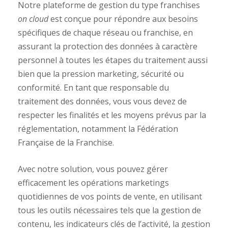
Notre plateforme de gestion du type franchises
on cloud
est conçue pour répondre aux besoins
spécifiques de chaque réseau ou franchise, en
assurant la protection des données à caractère
personnel à toutes les étapes du traitement aussi
bien que la pression marketing, sécurité ou
conformité. En tant que responsable du
traitement des données, vous vous devez de
respecter les finalités et les moyens prévus par la
réglementation, notamment la Fédération
Française de la Franchise.
Avec notre solution, vous pouvez gérer
efficacement les opérations marketings
quotidiennes de vos points de vente, en utilisant
tous les outils nécessaires tels que la gestion de
contenu, les indicateurs clés de l’activité, la gestion