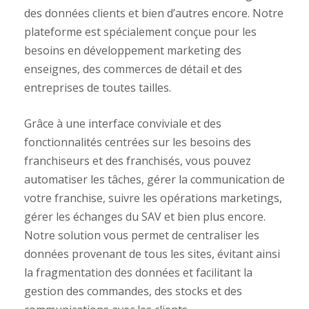
des données clients et bien d’autres encore. Notre
plateforme est spécialement conçue pour les
besoins en développement marketing des
enseignes, des commerces de détail et des
entreprises de toutes tailles.
Grâce à une interface conviviale et des
fonctionnalités centrées sur les besoins des
franchiseurs et des franchisés, vous pouvez
automatiser les tâches, gérer la communication de
votre franchise, suivre les opérations marketings,
gérer les échanges du SAV et bien plus encore.
Notre solution vous permet de centraliser les
données provenant de tous les sites, évitant ainsi
la fragmentation des données et facilitant la
gestion des commandes, des stocks et des