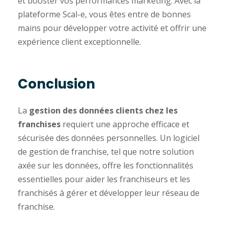
et booster vos performances marketing. Avec la
plateforme Scal-e, vous êtes entre de bonnes
mains pour développer votre activité et offrir une
expérience client exceptionnelle.
Conclusion
La
gestion des données clients chez les
franchises
requiert une approche efficace et
sécurisée des données personnelles. Un logiciel
de gestion de franchise, tel que notre solution
axée sur les données, offre les fonctionnalités
essentielles pour aider les franchiseurs et les
franchisés à gérer et développer leur réseau de
franchise.