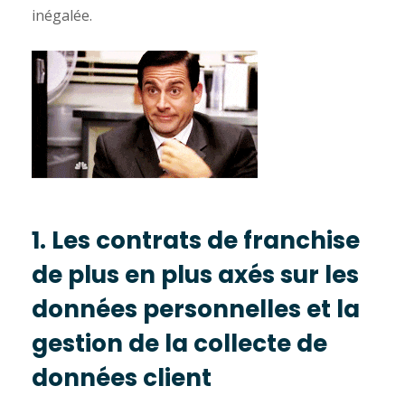
inégalée.
1. Les contrats de franchise
de plus en plus axés sur les
données personnelles et la
gestion de la collecte de
données client