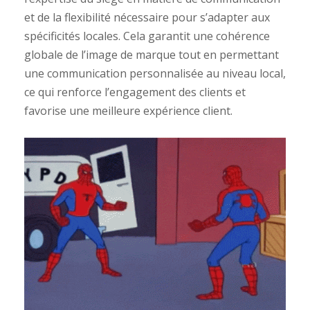
et de la flexibilité nécessaire pour s’adapter aux
spécificités locales. Cela garantit une cohérence
globale de l’image de marque tout en permettant
une communication personnalisée au niveau local,
ce qui renforce l’engagement des clients et
favorise une meilleure expérience client.