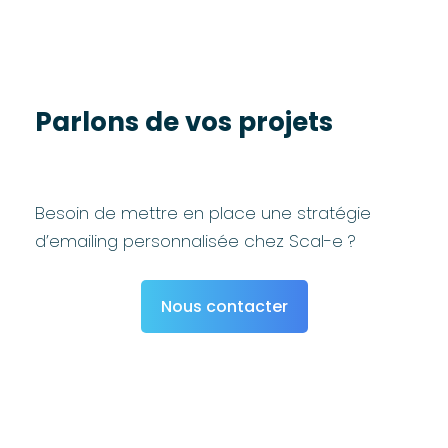
Parlons de vos projets
Besoin de mettre en place une stratégie
d’emailing personnalisée chez Scal-e ?
Nous contacter