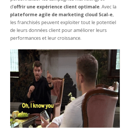
d’
offrir une expérience client optimale
. Avec la
plateforme agile de marketing cloud Scal-e
,
les franchisés peuvent exploiter tout le potentiel
de leurs données client pour améliorer leurs
performances et leur croissance.