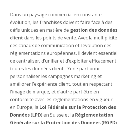
Dans un paysage commercial en constante
évolution, les franchises doivent faire face à des
défis uniques en matière de
gestion des données
client
dans les points de vente. Avec la multiplicité
des canaux de communication et l’évolution des
réglementations européennes, il devient essentiel
de centraliser, d’unifier et d’exploiter efficacement
toutes les données client. D’une part pour
personnaliser les campagnes marketing et
améliorer l’expérience client, tout en respectant
l’image de marque, et d’autre part être en
conformité avec les réglementations en vigueur
en Europe, la
Loi Fédérale sur la Protection des
Données
(
LPD
) en Suisse et la
Réglementation
Générale sur la Protection des Données
(
RGPD
)