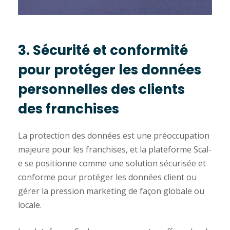
3. Sécurité et conformité
pour protéger les données
personnelles des clients
des franchises
La protection des données est une préoccupation
majeure pour les franchises, et la plateforme Scal-
e se positionne comme une solution sécurisée et
conforme pour protéger les données client ou
gérer la pression marketing de façon globale ou
locale.