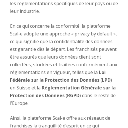
les réglementations spécifiques de leur pays ou de
leur industrie.
En ce qui concerne la conformité, la plateforme
Scal-e adopte une approche « privacy by default »,
ce qui signifie que la confidentialité des données
est garantie dès le départ. Les franchisés peuvent
être assurés que leurs données client sont
collectées, stockées et traitées conformément aux
réglementations en vigueur, telles que la
Loi
Fédérale sur la Protection des Données
(
LPD
)
en Suisse et la
Réglementation Générale sur la
Protection des Données
(
RGPD
) dans le reste de
l’Europe.
Ainsi, la plateforme Scal-e offre aux réseaux de
franchises la tranquillité d’esprit en ce qui