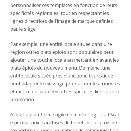
personnaliser ces templates en fonction de leurs
spécificités régionales, tout en respectant les
lignes directrices de l’image de marque définies
par le siège.
Par exemple, une entité locale située dans une
région où les plats épicés sont populaires peut
ajouter une touche locale en mettant en avant les
plats épicés du nouveau menu. De même, une
entité locale située près d’une zone touristique
peut adapter le message pour attirer les touristes
et mettre en avant les offres spéciales liées à cette
promotion.
Ainsi, La plateforme agile de marketing cloud Scal-
e permet aux franchisés de bénéficier à la fois de
l’expertise du siège en matière de communication