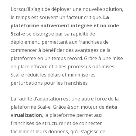
Lorsqu’il s’agit de déployer une nouvelle solution,
le temps est souvent un facteur critique.
La
plateforme nativement intégrée et no code
Scal-e
se distingue par sa rapidité de
déploiement, permettant aux franchises de
commencer à bénéficier des avantages de la
plateforme en un temps record. Grâce à une mise
en place efficace et à des processus optimisés,
Scal-e réduit les délais et minimise les
perturbations pour les franchisés.
La facilité d’adaptation est une autre force de la
plateforme Scal-e. Grâce à son moteur de
data
virualization
, la plateforme permet aux
franchisés de structurer et de connecter
facilement leurs données, qu’il s’agisse de