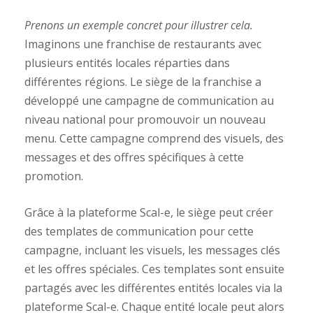
Prenons un exemple concret pour illustrer cela.
Imaginons une franchise de restaurants avec
plusieurs entités locales réparties dans
différentes régions. Le siège de la franchise a
développé une campagne de communication au
niveau national pour promouvoir un nouveau
menu. Cette campagne comprend des visuels, des
messages et des offres spécifiques à cette
promotion.
Grâce à la plateforme Scal-e, le siège peut créer
des templates de communication pour cette
campagne, incluant les visuels, les messages clés
et les offres spéciales. Ces templates sont ensuite
partagés avec les différentes entités locales via la
plateforme Scal-e. Chaque entité locale peut alors