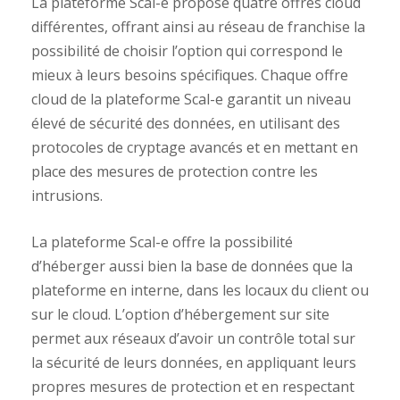
La plateforme Scal-e propose quatre offres cloud
différentes, offrant ainsi au réseau de franchise la
possibilité de choisir l’option qui correspond le
mieux à leurs besoins spécifiques. Chaque offre
cloud de la plateforme Scal-e garantit un niveau
élevé de sécurité des données, en utilisant des
protocoles de cryptage avancés et en mettant en
place des mesures de protection contre les
intrusions.
La plateforme Scal-e offre la possibilité
d’héberger aussi bien la base de données que la
plateforme en interne, dans les locaux du client ou
sur le cloud. L’option d’hébergement sur site
permet aux réseaux d’avoir un contrôle total sur
la sécurité de leurs données, en appliquant leurs
propres mesures de protection et en respectant