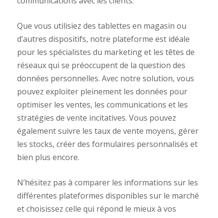
communications avec les clients.
Que vous utilisiez des tablettes en magasin ou
d’autres dispositifs, notre plateforme est idéale
pour les spécialistes du marketing et les têtes de
réseaux qui se préoccupent de la question des
données personnelles. Avec notre solution, vous
pouvez exploiter pleinement les données pour
optimiser les ventes, les communications et les
stratégies de vente incitatives. Vous pouvez
également suivre les taux de vente moyens, gérer
les stocks, créer des formulaires personnalisés et
bien plus encore.
N’hésitez pas à comparer les informations sur les
différentes plateformes disponibles sur le marché
et choisissez celle qui répond le mieux à vos