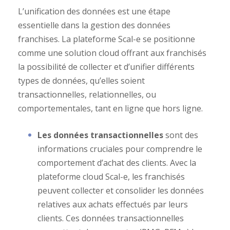
L’unification des données est une étape
essentielle dans la gestion des données
franchises. La plateforme Scal-e se positionne
comme une solution cloud offrant aux franchisés
la possibilité de collecter et d’unifier différents
types de données, qu’elles soient
transactionnelles, relationnelles, ou
comportementales, tant en ligne que hors ligne.
Les données transactionnelles
sont des
informations cruciales pour comprendre le
comportement d’achat des clients. Avec la
plateforme cloud Scal-e, les franchisés
peuvent collecter et consolider les données
relatives aux achats effectués par leurs
clients. Ces données transactionnelles