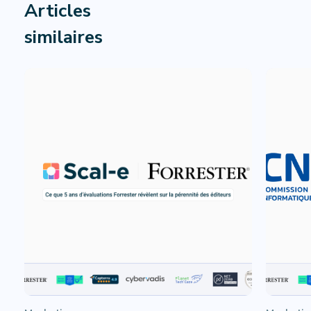
Articles
similaires