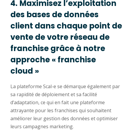
4. Maximisez l’exploitation
des bases de données
client dans chaque point de
vente de votre réseau de
franchise grâce à notre
approche « franchise
cloud »
La plateforme Scal-e se démarque également par
sa rapidité de déploiement et sa facilité
d’adaptation, ce qui en fait une plateforme
attrayante pour les franchises qui souhaitent
améliorer leur gestion des données et optimiser
leurs campagnes marketing.