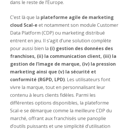
dans le reste de l’Europe.
C’est là que la
plateforme agile de marketing
cloud Scal-e
et notamment son module Customer
Data Platform (CDP) ou marketing distribué
entrent en jeu. Il s’agit d’une solution complète
pour aussi bien la
(i) gestion des données des
franchises, (ii) la communication client, (iii) la
gestion de l’image de marque, (iv) la pression
marketing ainsi que (v) la sécurité et
conformité (RGPD, LPD)
. Les utilisateurs font
vivre la marque, tout en personnalisant leur
contenu à leurs clients fidèles. Parmi les
différentes options disponibles, la plateforme
Scal-e se démarque comme la meilleure CDP du
marché, offrant aux franchisés une panoplie
d’outils puissants et une simplicité d’utilisation