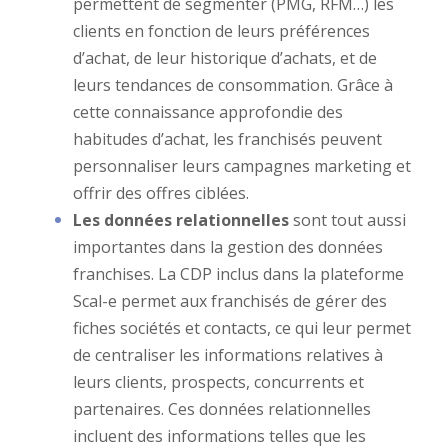
permettent de segmenter (PMG, RFM…) les
clients en fonction de leurs préférences
d’achat, de leur historique d’achats, et de
leurs tendances de consommation. Grâce à
cette connaissance approfondie des
habitudes d’achat, les franchisés peuvent
personnaliser leurs campagnes marketing et
offrir des offres ciblées.
Les données relationnelles
sont tout aussi
importantes dans la gestion des données
franchises. La CDP inclus dans la plateforme
Scal-e permet aux franchisés de gérer des
fiches sociétés et contacts, ce qui leur permet
de centraliser les informations relatives à
leurs clients, prospects, concurrents et
partenaires. Ces données relationnelles
incluent des informations telles que les