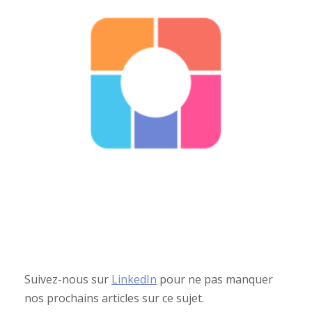
Suivez-nous sur
LinkedIn
pour ne pas manquer
nos prochains articles sur ce sujet.