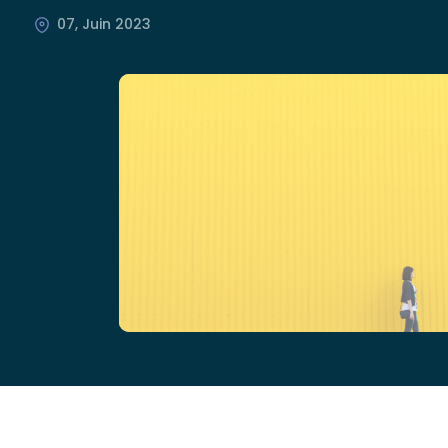
07, Juin 2023