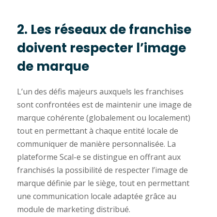
2. Les réseaux de franchise
doivent respecter l’image
de marque
L’un des défis majeurs auxquels les franchises
sont confrontées est de maintenir une image de
marque cohérente (globalement ou localement)
tout en permettant à chaque entité locale de
communiquer de manière personnalisée. La
plateforme Scal-e se distingue en offrant aux
franchisés la possibilité de respecter l’image de
marque définie par le siège, tout en permettant
une communication locale adaptée grâce au
module de marketing distribué.