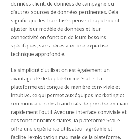
données client, de données de campagne ou
d’autres sources de données pertinentes. Cela
signifie que les franchisés peuvent rapidement
ajuster leur modèle de données et leur
connectivité en fonction de leurs besoins
spécifiques, sans nécessiter une expertise
technique approfondie.
La simplicité d’utilisation est également un
avantage clé de la plateforme Scal-e. La
plateforme est conçue de manière conviviale et
intuitive, ce qui permet aux équipes marketing et
communication des franchisés de prendre en main
rapidement l’outil. Avec une interface conviviale et
des fonctionnalités claires, la plateforme Scal-e
offre une expérience utilisateur agréable et
facilite l’exploitation maximale de la plateforme.