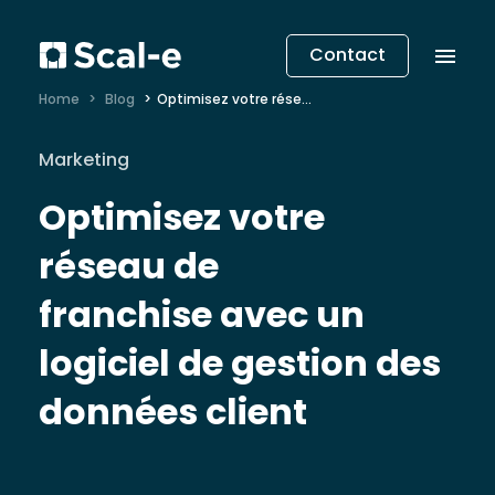
Contact
Home
Blog
Optimisez votre réseau de franchise avec un logiciel de gestion des données client
Marketing
Optimisez votre
réseau de
franchise avec un
logiciel de gestion des
données client