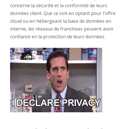
concerne la sécurité et la conformité de leurs
données client. Que ce soit en optant pour l’offre
cloud ou en hébergeant la base de données en
interne, les réseaux de franchises peuvent avoir
confiance en la protection de leurs données.