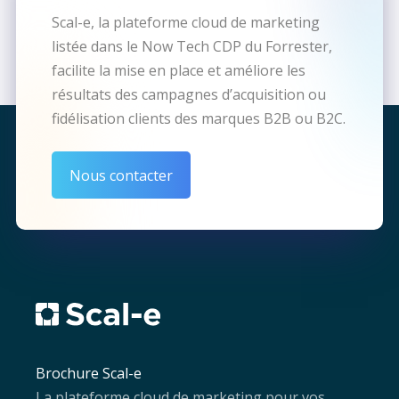
Scal-e, la plateforme cloud de marketing
listée dans le Now Tech CDP du Forrester,
facilite la mise en place et améliore les
résultats des campagnes d’acquisition ou
fidélisation clients des marques B2B ou B2C.
Nous contacter
Brochure Scal-e
La plateforme cloud de marketing pour vos