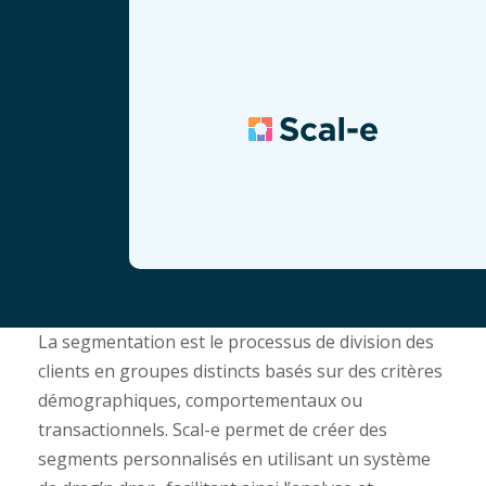
La segmentation est le processus de division des
clients en groupes distincts basés sur des critères
démographiques, comportementaux ou
transactionnels. Scal-e permet de créer des
segments personnalisés en utilisant un système