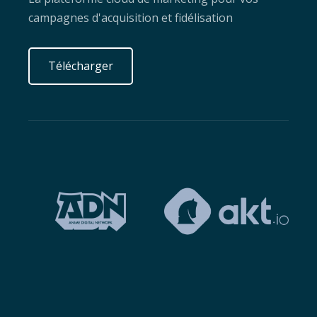
campagnes d'acquisition et fidélisation
Télécharger