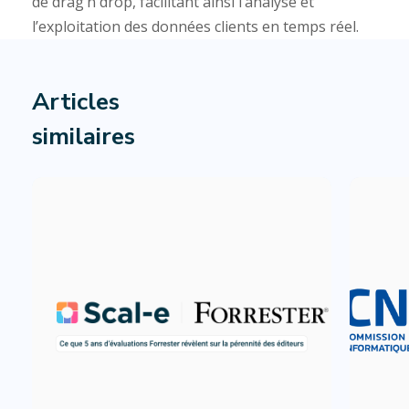
de drag’n drop, facilitant ainsi l’analyse et
l’exploitation des données clients en temps réel.
Articles
similaires