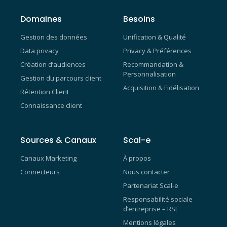
Domaines
Besoins
Gestion des données
Unification & Qualité
Data privacy
Privacy & Préférences
Création d’audiences
Recommandation &
Personnalisation
Gestion du parcours client
Acquisition & Fidélisation
Rétention Client
Connaissance client
Sources & Canaux
Scal-e
Canaux Marketing
À propos
Connecteurs
Nous contacter
Partenariat Scal-e
Responsabilité sociale
d’entreprise – RSE
Mentions légales