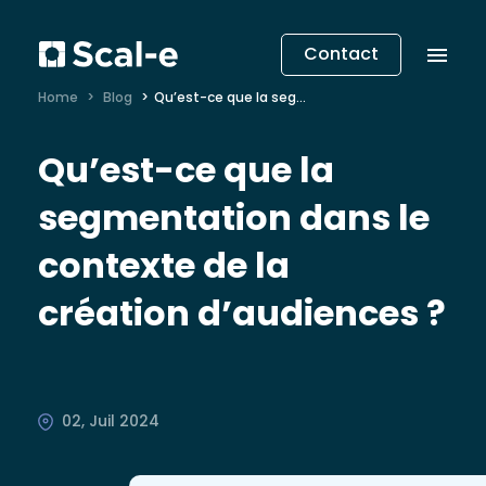
Contact
Home
Blog
Qu’est-ce que la segmentation dans le contexte de la création d’audiences ?
Qu’est-ce que la
segmentation dans le
contexte de la
création d’audiences ?
02, Juil 2024