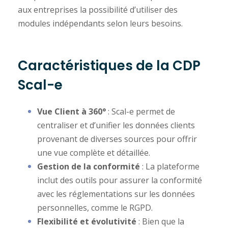
aux entreprises la possibilité d’utiliser des
modules indépendants selon leurs besoins.
Caractéristiques de la CDP
Scal-e
Vue Client à 360°
: Scal-e permet de
centraliser et d’unifier les données clients
provenant de diverses sources pour offrir
une vue complète et détaillée.
Gestion de la conformité
: La plateforme
inclut des outils pour assurer la conformité
avec les réglementations sur les données
personnelles, comme le RGPD.
Flexibilité et évolutivité
: Bien que la