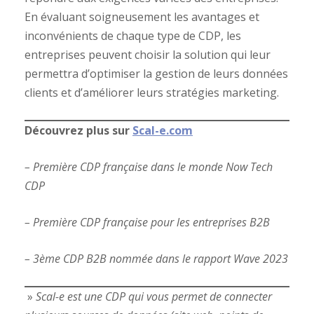
En évaluant soigneusement les avantages et
inconvénients de chaque type de CDP, les
entreprises peuvent choisir la solution qui leur
permettra d’optimiser la gestion de leurs données
clients et d’améliorer leurs stratégies marketing.
Découvrez plus sur
Scal-e.com
– Première CDP française dans le monde Now Tech
CDP
– Première CDP française pour les entreprises B2B
– 3ème CDP B2B nommée dans le rapport Wave 2023
»
Scal-e est une CDP qui vous permet de connecter