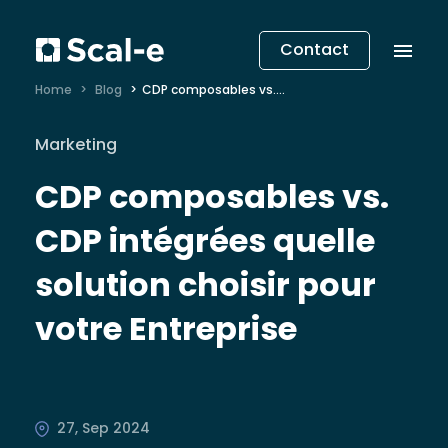
Contact
Home
Blog
CDP composables vs. CDP intégrées quelle solution choisir pour votre Entreprise
Marketing
CDP composables vs.
CDP intégrées quelle
solution choisir pour
votre Entreprise
27, Sep 2024