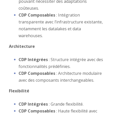
pouvant nécessiter des adaptations
coûteuses.
CDP Composables
: Intégration
transparente avec l’infrastructure existante,
notamment les datalakes et data
warehouses.
Architecture
CDP Intégrées
: Structure intégrée avec des
fonctionnalités prédéfinies.
CDP Composables
: Architecture modulaire
avec des composants interchangeables.
Flexibilité
CDP Intégrées
: Grande flexibilité.
CDP Composables
: Haute flexibilité avec