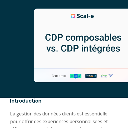
Introduction
La gestion des données clients est essentielle
pour offrir des expériences personnalisées et