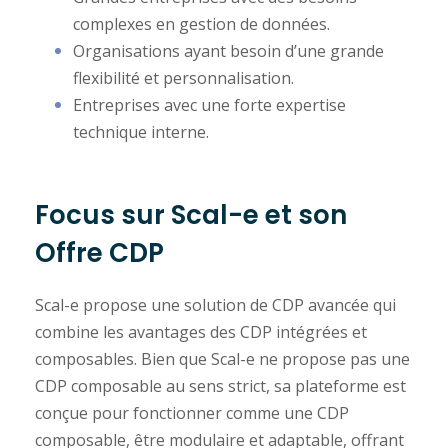
complexes en gestion de données.
Organisations ayant besoin d’une grande
flexibilité et personnalisation.
Entreprises avec une forte expertise
technique interne.
Focus sur Scal-e et son
Offre CDP
Scal-e propose une solution de CDP avancée qui
combine les avantages des CDP intégrées et
composables. Bien que Scal-e ne propose pas une
CDP composable au sens strict, sa plateforme est
conçue pour fonctionner comme une CDP
composable, être modulaire et adaptable, offrant