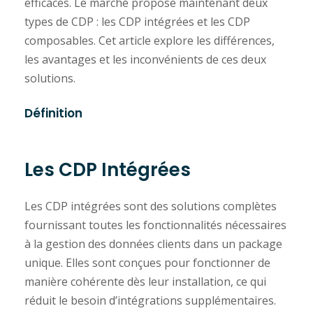
efficaces. Le marché propose maintenant deux
types de CDP : les CDP intégrées et les CDP
composables. Cet article explore les différences,
les avantages et les inconvénients de ces deux
solutions.
Définition
Les CDP Intégrées
Les CDP intégrées sont des solutions complètes
fournissant toutes les fonctionnalités nécessaires
à la gestion des données clients dans un package
unique. Elles sont conçues pour fonctionner de
manière cohérente dès leur installation, ce qui
réduit le besoin d’intégrations supplémentaires.