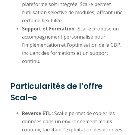
plateforme soit intégrée, Scal-e permet
l’utilisation sélective de modules, offrant une
certaine flexibilité.
Support et Formation
: Scal-e propose un
accompagnement personnalisé pour
l’implémentation et l’optimisation de la CDP,
incluant des formations et un support
continu.
Particularités de l’offre
Scal-e
Reverse ETL
: Scal-e permet de copier les
données dans un environnement moins
coûteux, facilitant l’exploitation des données