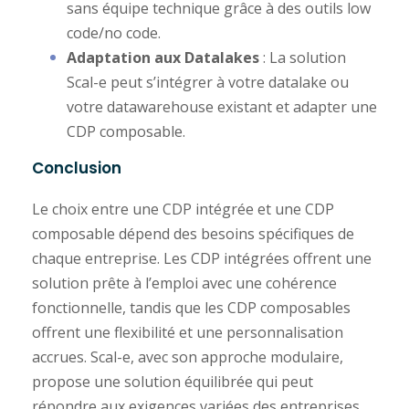
sans équipe technique grâce à des outils low
code/no code.
Adaptation aux Datalakes
: La solution
Scal-e peut s’intégrer à votre datalake ou
votre datawarehouse existant et adapter une
CDP composable.
Conclusion
Le choix entre une CDP intégrée et une CDP
composable dépend des besoins spécifiques de
chaque entreprise. Les CDP intégrées offrent une
solution prête à l’emploi avec une cohérence
fonctionnelle, tandis que les CDP composables
offrent une flexibilité et une personnalisation
accrues. Scal-e, avec son approche modulaire,
propose une solution équilibrée qui peut
répondre aux exigences variées des entreprises.