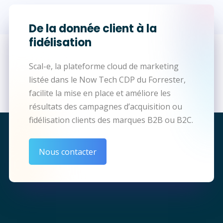
De la donnée client à la
fidélisation
Scal-e, la plateforme cloud de marketing
listée dans le Now Tech CDP du Forrester,
facilite la mise en place et améliore les
résultats des campagnes d’acquisition ou
fidélisation clients des marques B2B ou B2C.
Nous contacter