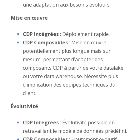
une adaptation aux besoins évolutifs.
Mise en œuvre
CDP Intégrées
: Déploiement rapide.
CDP Composables
: Mise en œuvre
potentiellement plus longue mais sur
mesure, permettant d’adapter des
composants CDP à partir de votre datalake
ou votre data warehouse. Nécessite plus
d’implication des équipes techniques du
client.
Évolutivité
CDP Intégrées
: Évolutivité possible en
retravaillant le modèle de données prédéfini.
CDP Composables
: Hautement évolutif,