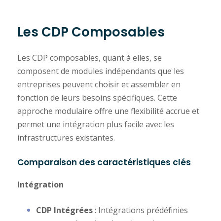
Les CDP Composables
Les CDP composables, quant à elles, se
composent de modules indépendants que les
entreprises peuvent choisir et assembler en
fonction de leurs besoins spécifiques. Cette
approche modulaire offre une flexibilité accrue et
permet une intégration plus facile avec les
infrastructures existantes.
Comparaison des caractéristiques clés
Intégration
CDP Intégrées
: Intégrations prédéfinies