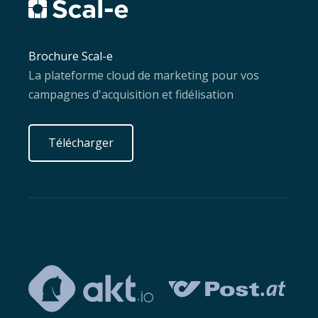
Brochure Scal-e
La plateforme cloud de marketing pour vos
campagnes d'acquisition et fidélisation
Télécharger