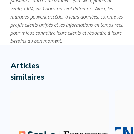
plusieurs sources de données (site web, points de
vente, CRM, etc.) dans un seul datamart. Ainsi, les
marques peuvent accéder à leurs données, comme les
profils clients unifiés et les informations en temps réel,
pour mieux connaître leurs clients et répondre à leurs
besoins au bon moment.
Articles
similaires