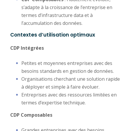
s’adapte à la croissance de l’entreprise en
termes d’infrastructure data et à
l’accumulation des données.
Contextes d’utilisation optimaux
CDP Intégrées
Petites et moyennes entreprises avec des
besoins standards en gestion de données.
Organisations cherchant une solution rapide
à déployer et simple à faire évoluer.
Entreprises avec des ressources limitées en
termes d’expertise technique.
CDP Composables
Grandes entreprises avec des besoins