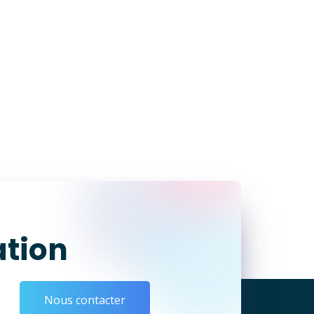
ation
Nous contacter