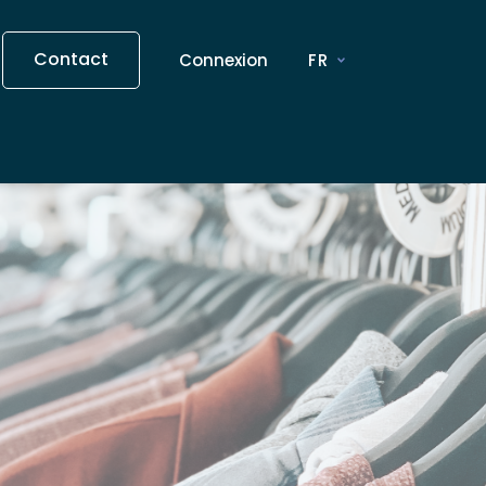
Contact
Connexion
FR