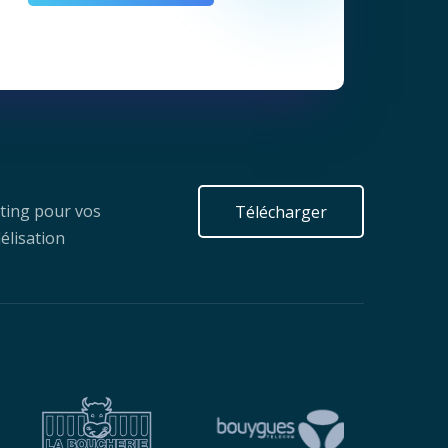
ting pour vos
Télécharger
élisation