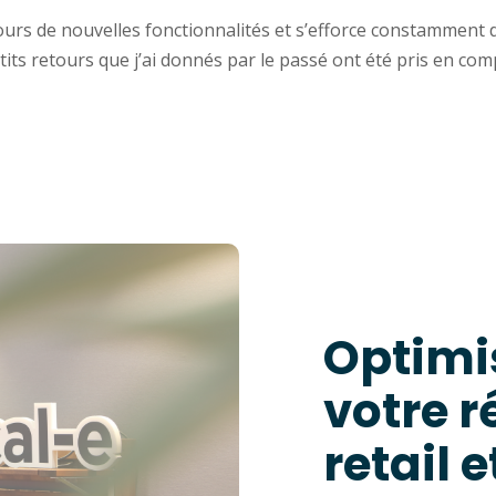
ours de nouvelles fonctionnalités et s’efforce constamment 
etits retours que j’ai donnés par le passé ont été pris en compt
Optimi
votre 
retail e