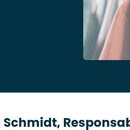
 Schmidt, Responsa