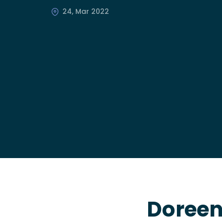
24, Mar 2022
Doreen