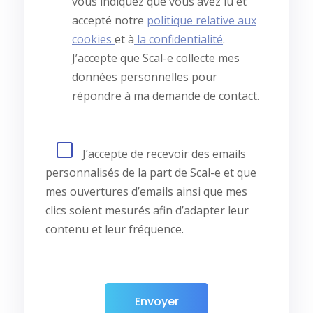
vous indiquez que vous avez lu et
accepté notre
politique relative aux
cookies
et à
la confidentialité
.
J’accepte que Scal-e collecte mes
données personnelles pour
répondre à ma demande de contact.
J’accepte de recevoir des emails
personnalisés de la part de Scal-e et que
mes ouvertures d’emails ainsi que mes
clics soient mesurés afin d’adapter leur
contenu et leur fréquence.