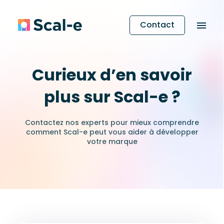
Contact
Curieux d’en savoir
plus sur Scal-e ?
Contactez nos experts pour mieux comprendre
comment Scal-e peut vous aider à développer
votre marque