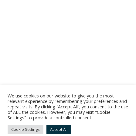
We use cookies on our website to give you the most
relevant experience by remembering your preferences and
repeat visits. By clicking “Accept All”, you consent to the use
of ALL the cookies. However, you may visit "Cookie
Settings" to provide a controlled consent.
Cookie Settings
Accept All