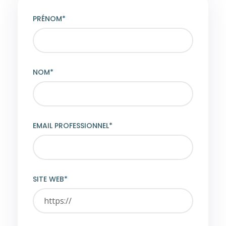
PRÉNOM*
NOM*
EMAIL PROFESSIONNEL*
SITE WEB*