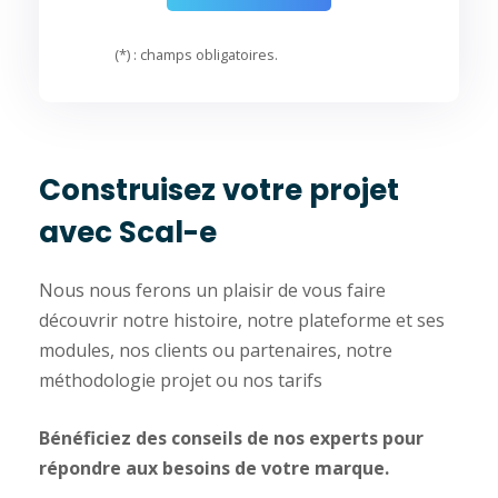
(*) : champs obligatoires.
Construisez votre projet
avec Scal-e
Nous nous ferons un plaisir de vous faire
découvrir notre histoire, notre plateforme et ses
modules, nos clients ou partenaires, notre
méthodologie projet ou nos tarifs
Bénéficiez des conseils de nos experts pour
répondre aux besoins de votre marque.