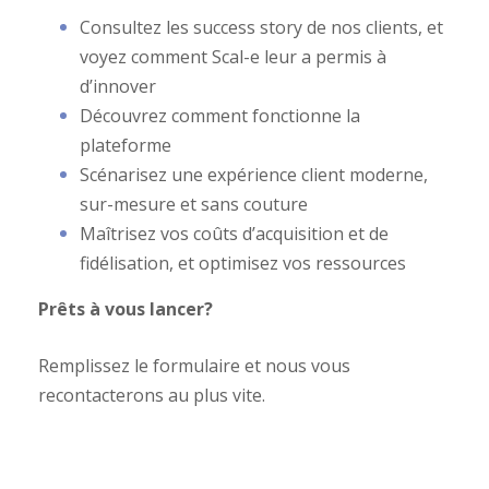
Consultez les success story de nos clients, et
voyez
comment Scal-e leur a permis à
d
’innover
Découvrez comment fonctionne la
plateforme
Scénarisez une expérience client moderne,
sur-mesure et sans couture
Maîtrisez vos coûts d’acquisition et de
fidélisation, et optimisez vos ressources
Prêts à vous lancer?
Remplissez le formulaire et nous vous
recontacterons au plus vite.