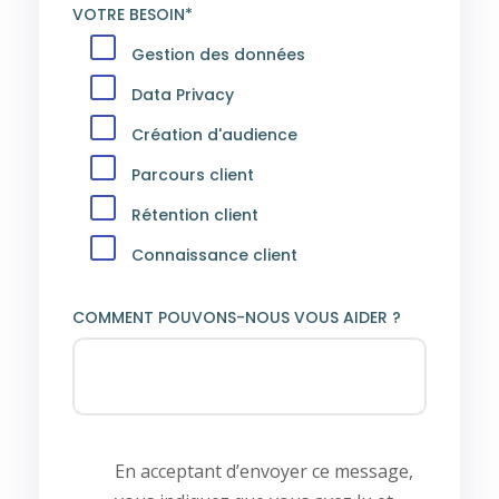
VOTRE BESOIN*
Gestion des données
Data Privacy
Création d'audience
Parcours client
Rétention client
Connaissance client
COMMENT POUVONS-NOUS VOUS AIDER ?
En acceptant d’envoyer ce message,