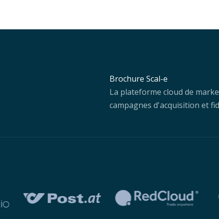
Brochure Scal-e
La plateforme cloud de marke
campagnes d'acquisition et fid