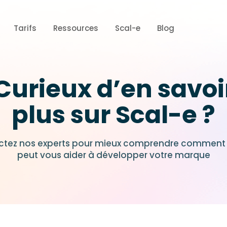
Tarifs
Ressources
Scal-e
Blog
Curieux d’en savoi
plus sur Scal-e ?
ctez nos experts pour mieux comprendre comment 
peut vous aider à développer votre marque