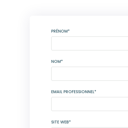
PRÉNOM*
NOM*
EMAIL PROFESSIONNEL*
SITE WEB*