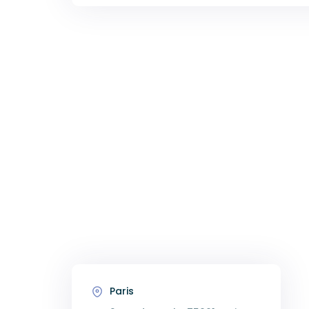
Paris