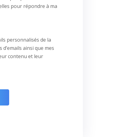
elles pour répondre à ma
ils personnalisés de la
s d’emails ainsi que mes
leur contenu et leur