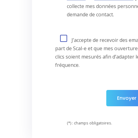
collecte mes données personn
demande de contact.
J’accepte de recevoir des ema
part de Scal-e et que mes ouverture
clics soient mesurés afin d’adapter 
fréquence.
(*) : champs obligatoires.