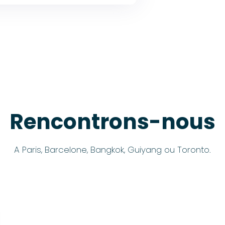
Rencontrons-nous
A Paris, Barcelone, Bangkok, Guiyang ou Toronto.