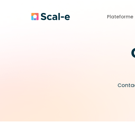
Plateforme
Conta