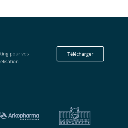
ting pour vos
Télécharger
élisation