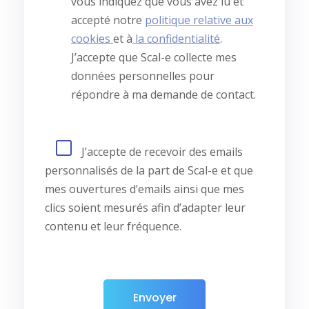
vous indiquez que vous avez lu et
accepté notre
politique relative aux
cookies
et à
la confidentialité
.
J’accepte que Scal-e collecte mes
données personnelles pour
répondre à ma demande de contact.
J’accepte de recevoir des emails
personnalisés de la part de Scal-e et que
mes ouvertures d’emails ainsi que mes
clics soient mesurés afin d’adapter leur
contenu et leur fréquence.