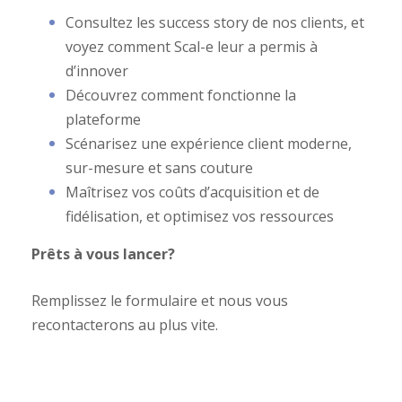
Consultez les success story de nos clients, et
voyez
comment Scal-e leur a permis à
d
’innover
Découvrez comment fonctionne la
plateforme
Scénarisez une expérience client moderne,
sur-mesure et sans couture
Maîtrisez vos coûts d’acquisition et de
fidélisation, et optimisez vos ressources
Prêts à vous lancer?
Remplissez le formulaire et nous vous
recontacterons au plus vite.