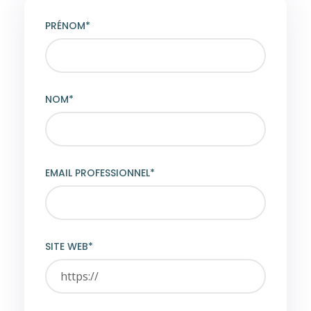
PRÉNOM*
NOM*
EMAIL PROFESSIONNEL*
SITE WEB*