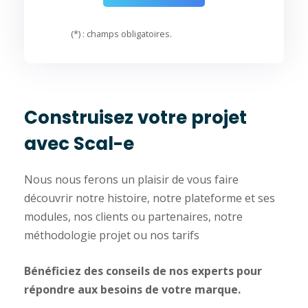
(*) : champs obligatoires.
Construisez votre projet
avec Scal-e
Nous nous ferons un plaisir de vous faire
découvrir notre histoire, notre plateforme et ses
modules, nos clients ou partenaires, notre
méthodologie projet ou nos tarifs
Bénéficiez des conseils de nos experts pour
répondre aux besoins de votre marque.