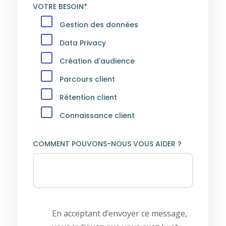
VOTRE BESOIN*
Gestion des données
Data Privacy
Création d'audience
Parcours client
Rétention client
Connaissance client
COMMENT POUVONS-NOUS VOUS AIDER ?
En acceptant d’envoyer ce message,