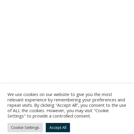
We use cookies on our website to give you the most
relevant experience by remembering your preferences and
repeat visits. By clicking “Accept All”, you consent to the use
of ALL the cookies. However, you may visit "Cookie
Settings" to provide a controlled consent.
Cookie Settings
Accept All