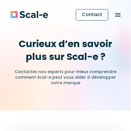
Contact
Curieux d’en savoir
plus sur Scal-e ?
Contactez nos experts pour mieux comprendre
comment Scal-e peut vous aider à développer
votre marque