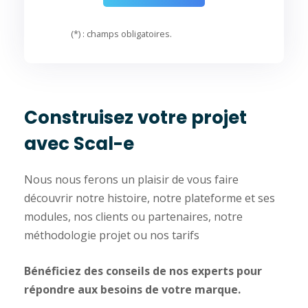
(*) : champs obligatoires.
Construisez votre projet
avec Scal-e
Nous nous ferons un plaisir de vous faire
découvrir notre histoire, notre plateforme et ses
modules, nos clients ou partenaires, notre
méthodologie projet ou nos tarifs
Bénéficiez des conseils de nos experts pour
répondre aux besoins de votre marque.