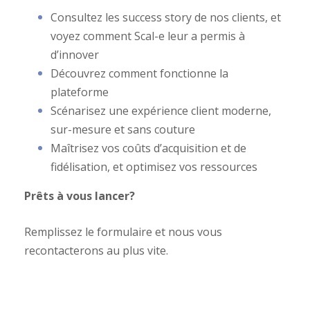
Consultez les success story de nos clients, et
voyez
comment Scal-e leur a permis à
d
’innover
Découvrez comment fonctionne la
plateforme
Scénarisez une expérience client moderne,
sur-mesure et sans couture
Maîtrisez vos coûts d’acquisition et de
fidélisation, et optimisez vos ressources
Prêts à vous lancer?
Remplissez le formulaire et nous vous
recontacterons au plus vite.