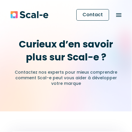
Contact
Curieux d’en savoir
plus sur Scal-e ?
Contactez nos experts pour mieux comprendre
comment Scal-e peut vous aider à développer
votre marque