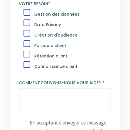
VOTRE BESOIN*
Gestion des données
Data Privacy
Création d'audience
Parcours client
Rétention client
Connaissance client
COMMENT POUVONS-NOUS VOUS AIDER ?
En acceptant d’envoyer ce message,