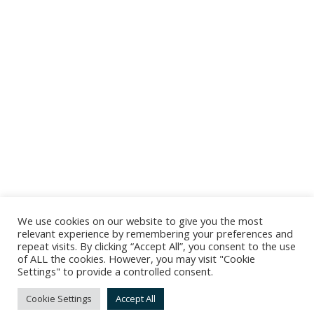
We use cookies on our website to give you the most
relevant experience by remembering your preferences and
repeat visits. By clicking “Accept All”, you consent to the use
of ALL the cookies. However, you may visit "Cookie
Settings" to provide a controlled consent.
Cookie Settings
Accept All