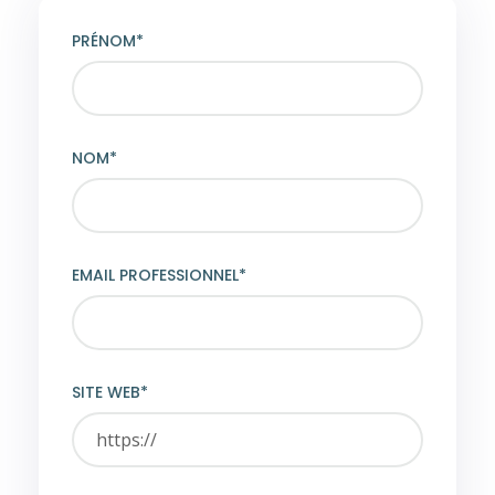
PRÉNOM*
NOM*
EMAIL PROFESSIONNEL*
SITE WEB*