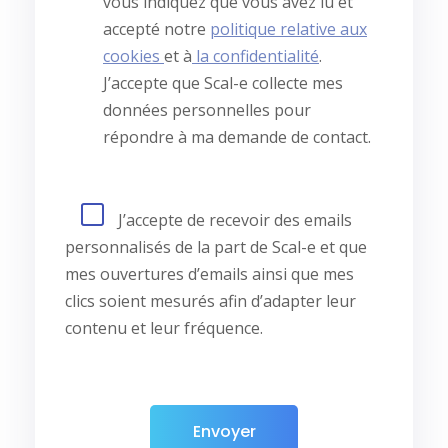
vous indiquez que vous avez lu et
accepté notre
politique relative aux
cookies
et à
la confidentialité
.
J’accepte que Scal-e collecte mes
données personnelles pour
répondre à ma demande de contact.
J’accepte de recevoir des emails
personnalisés de la part de Scal-e et que
mes ouvertures d’emails ainsi que mes
clics soient mesurés afin d’adapter leur
contenu et leur fréquence.